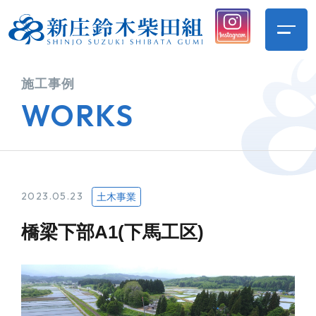
施工事例
WORKS
2023.05.23
土木事業
橋梁下部A1(下馬工区)