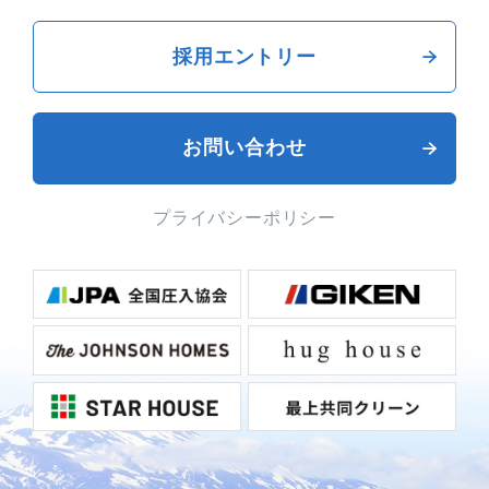
採用エントリー
お問い合わせ
プライバシーポリシー