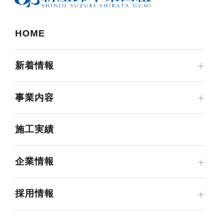
HOME
新着情報
事業内容
施工実績
企業情報
採用情報