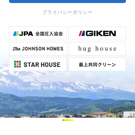
プライバシーポリシー
Copyright@ Shinjo Suzuki Shibata Gumi.Co,Ltd