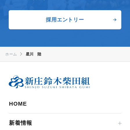
採用エントリー
ホーム
星川 陸
HOME
新着情報