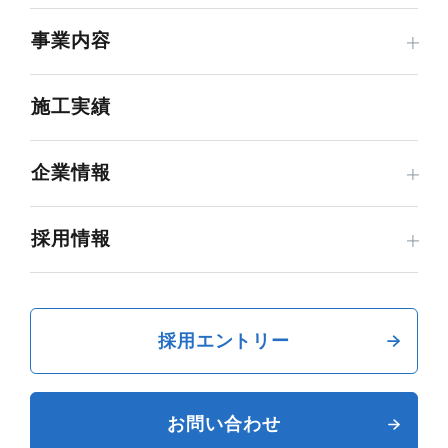
事業内容
施工実績
企業情報
採用情報
採用エントリー
お問い合わせ