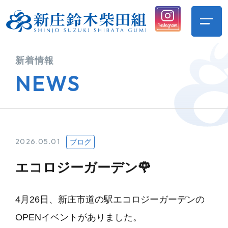
新着情報
NEWS
2026.05.01
ブログ
エコロジーガーデン🌹
4月26日、新庄市道の駅エコロジーガーデンの
OPENイベントがありました。