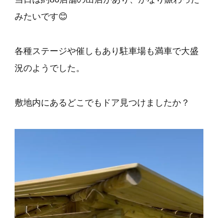
みたいです😊
各種ステージや催しもあり駐車場も満車で大盛
況のようでした。
敷地内にあるどこでもドア見つけましたか？