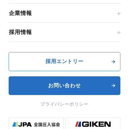
企業情報
採用情報
採用エントリー
お問い合わせ
プライバシーポリシー