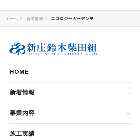
ホーム
新着情報
エコロジーガーデン🌹
HOME
新着情報
事業内容
施工実績