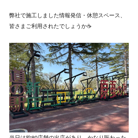
弊社で施工しました情報発信・休憩スペース、
皆さまご利用されたでしょうか☕
当日は約80店舗の出店があり、かなり賑わった