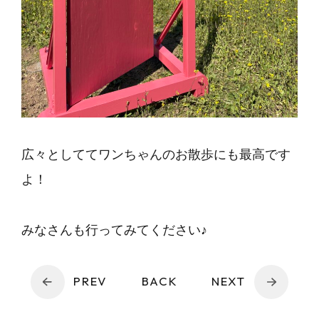
広々としててワンちゃんのお散歩にも最高です
よ！
みなさんも行ってみてください♪
PREV
BACK
NEXT