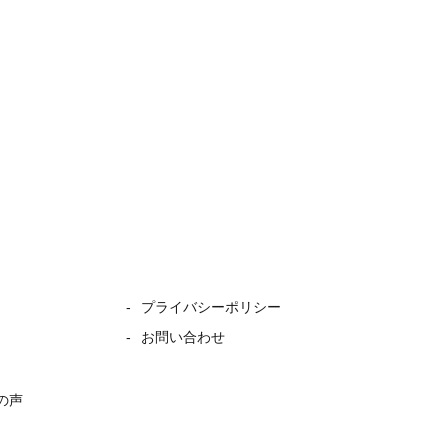
プライバシーポリシー
お問い合わせ
の声