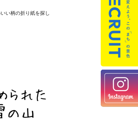
わいい柄の折り紙を探し