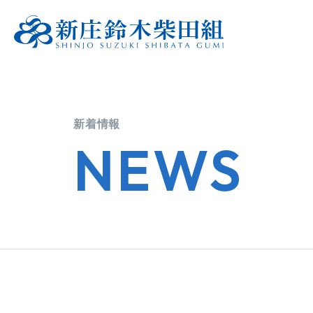
新着情報
NEWS