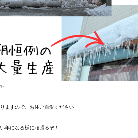
✨
りますので、お体ご自愛ください
良い年になる様に頑張るぞ！