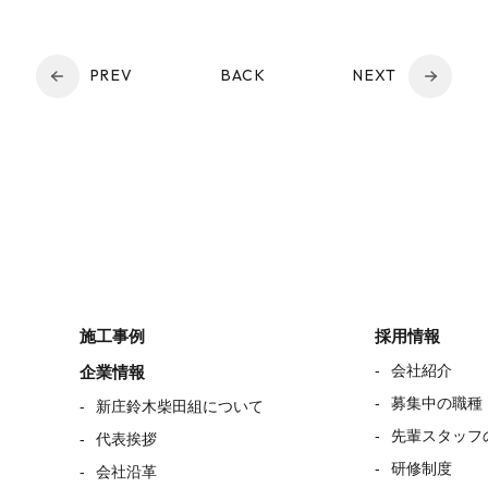
PREV
BACK
NEXT
施工事例
採用情報
会社紹介
企業情報
募集中の職種
新庄鈴木柴田組について
先輩スタッフ
代表挨拶
研修制度
会社沿革