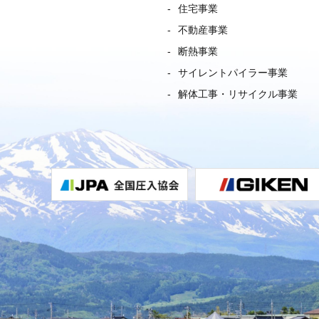
住宅事業
不動産事業
断熱事業
サイレントパイラー事業
解体工事・リサイクル事業