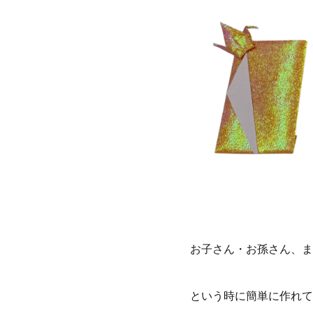
お子さん・お孫さん、ま
という時に簡単に作れて