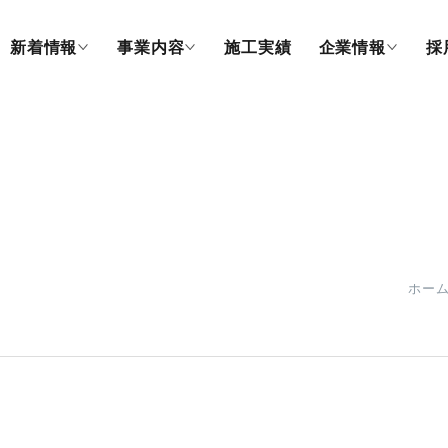
新着情報
事業内容
施工実績
企業情報
採
ホー