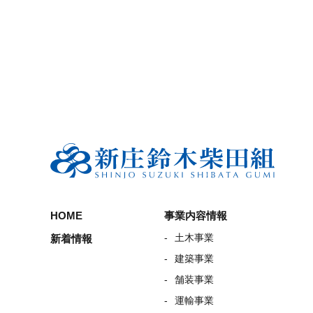
HOME
事業内容情報
土木事業
新着情報
建築事業
舗装事業
運輸事業