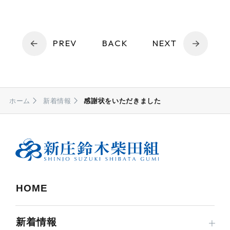
PREV
BACK
NEXT
ホーム
新着情報
感謝状をいただきました
HOME
新着情報