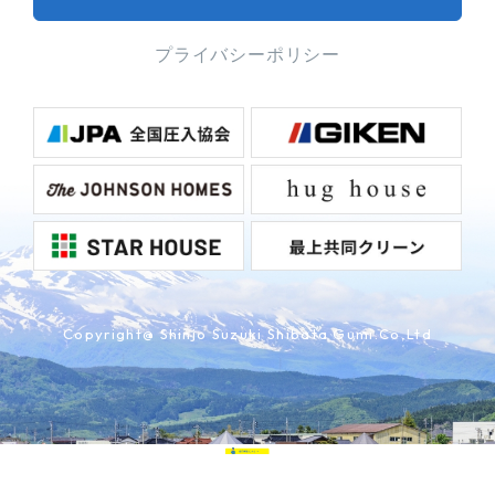
プライバシーポリシー
Copyright@ Shinjo Suzuki Shibata Gumi.Co,Ltd