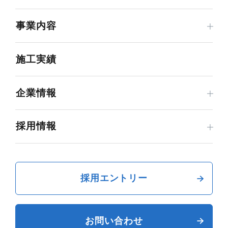
事業内容
施工実績
企業情報
採用情報
採用エントリー
お問い合わせ