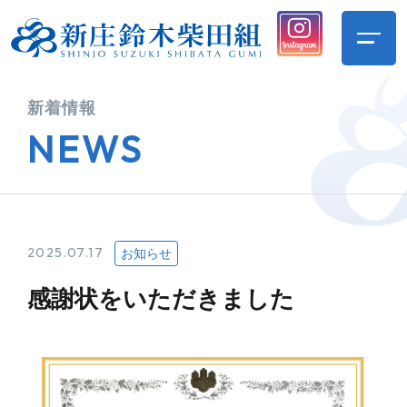
新着情報
NEWS
2025.07.17
お知らせ
感謝状をいただきました