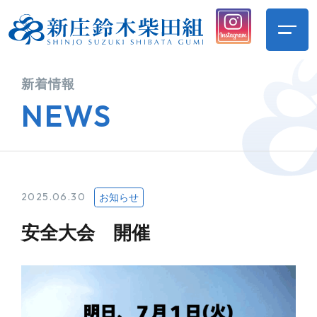
新着情報
NEWS
2025.06.30
お知らせ
安全大会 開催