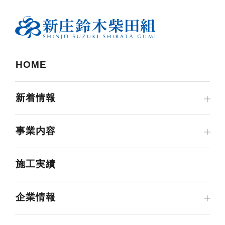
HOME
新着情報
事業内容
施工実績
企業情報