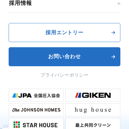
採用情報
採用エントリー
お問い合わせ
プライバシーポリシー