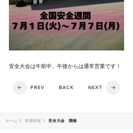
安全大会は午前中、午後からは通常営業です！
PREV
BACK
NEXT
ホーム
新着情報
安全大会 開催