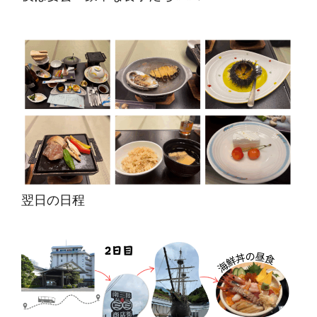
翌日の日程