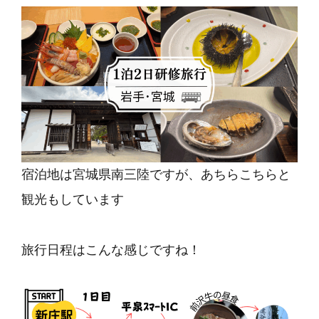
宿泊地は宮城県南三陸ですが、あちらこちらと
観光もしています
旅行日程はこんな感じですね！