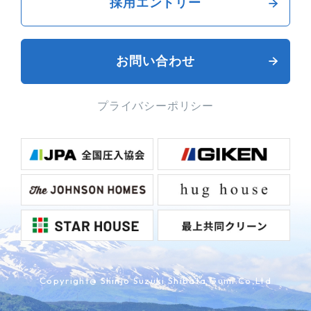
採用エントリー
お問い合わせ
プライバシーポリシー
Copyright@ Shinjo Suzuki Shibata Gumi.Co,Ltd