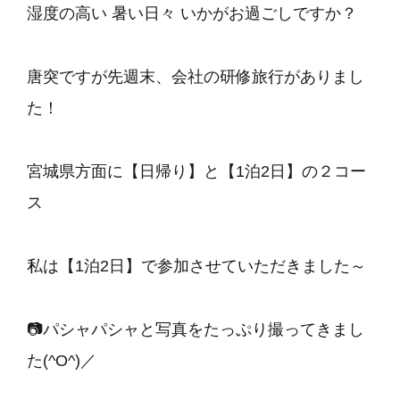
湿度の高い 暑い日々 いかがお過ごしですか？
唐突ですが先週末、会社の研修旅行がありまし
た！
宮城県方面に【日帰り】と【1泊2日】の２コー
ス
私は【1泊2日】で参加させていただきました～
📷パシャパシャと写真をたっぷり撮ってきまし
た(^O^)／