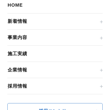
HOME
新着情報
事業内容
施工実績
企業情報
採用情報