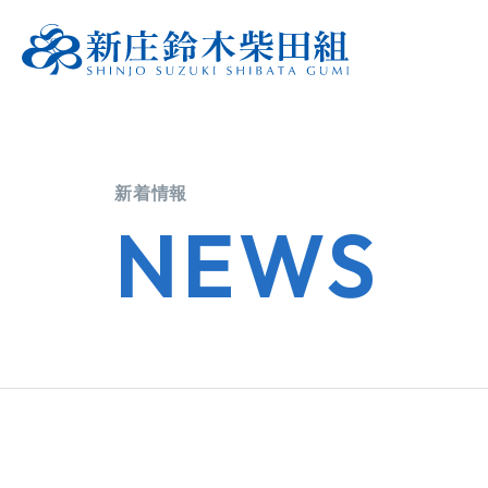
新着情報
NEWS