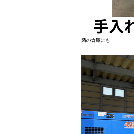
隣の倉庫にも