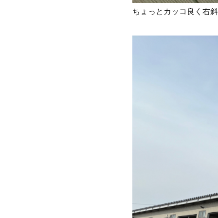
ちょっとカッコ良く右斜