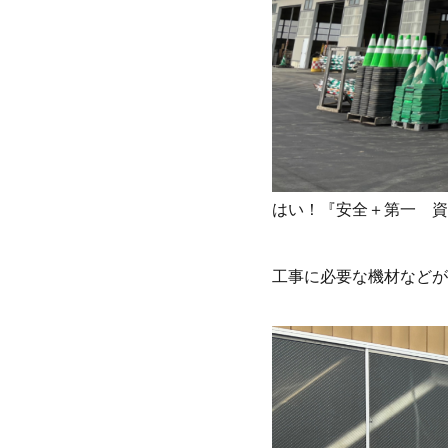
はい！『安全＋第一 資
工事に必要な機材などが