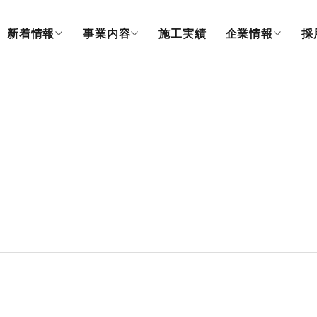
新着情報
事業内容
施工実績
企業情報
採