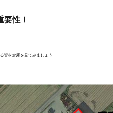
重要性！
る資材倉庫を見てみましょう