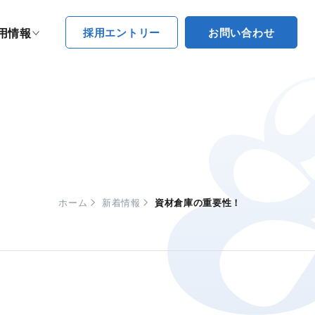
採用エントリー
お問い合わせ
用情報
ホーム
新着情報
資材倉庫の重要性！