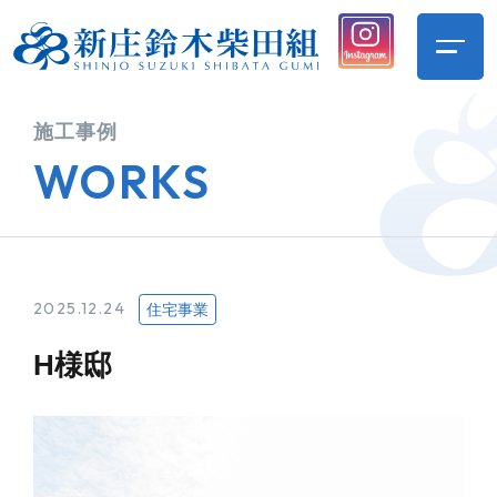
施工事例
WORKS
2025.12.24
住宅事業
H様邸