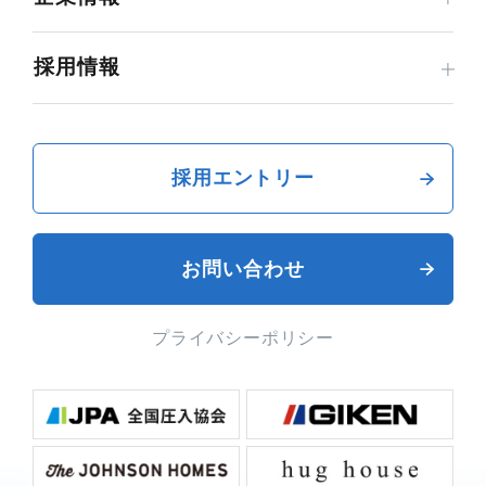
採用情報
採用エントリー
お問い合わせ
プライバシーポリシー