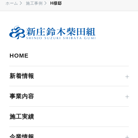
ホーム
施工事例
H様邸
HOME
新着情報
事業内容
施工実績
企業情報