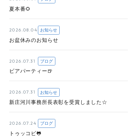
夏本番🌻
2026.08.04
お知らせ
お盆休みのお知らせ
2026.07.31
ブログ
ビアパーティー🍺
2026.07.31
お知らせ
新庄河川事務所長表彰を受賞しました☆
2026.07.24
ブログ
トゥッコビ🐸