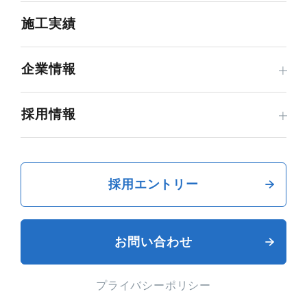
施工実績
企業情報
採用情報
採用エントリー
お問い合わせ
プライバシーポリシー