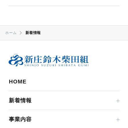
ホーム
新着情報
HOME
新着情報
事業内容