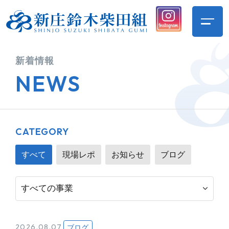
新着情報
NEWS
CATEGORY
すべて
現場レポ
お知らせ
ブログ
2026.08.07
ブログ