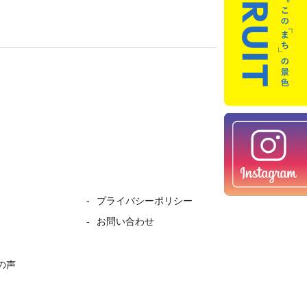
プライバシーポリシー
お問い合わせ
の声