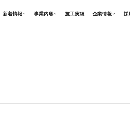
新着情報
事業内容
施工実績
企業情報
採