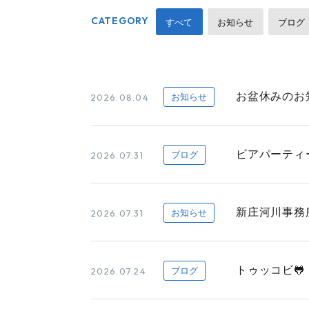
CATEGORY
すべて
お知らせ
ブログ
お盆休みのお
2026.08.04
お知らせ
ビアパーティー
2026.07.31
ブログ
新庄河川事務
2026.07.31
お知らせ
トゥッコビ🐸
2026.07.24
ブログ