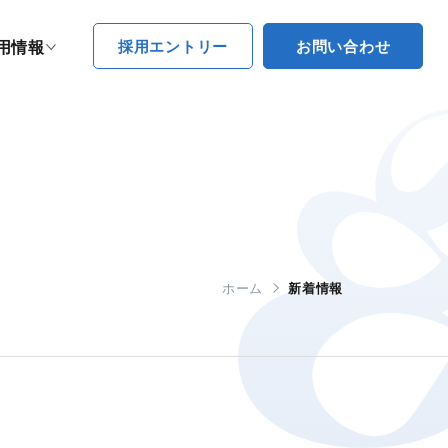
採用エントリー
お問い合わせ
用情報
ホーム
新着情報