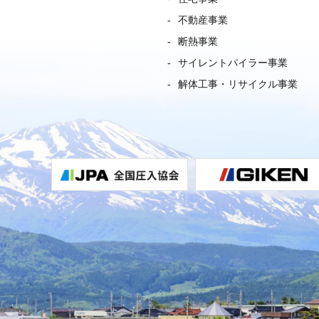
不動産事業
断熱事業
サイレントパイラー事業
解体工事・リサイクル事業