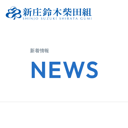
新着情報
NEWS