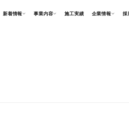
新着情報
事業内容
施工実績
企業情報
採