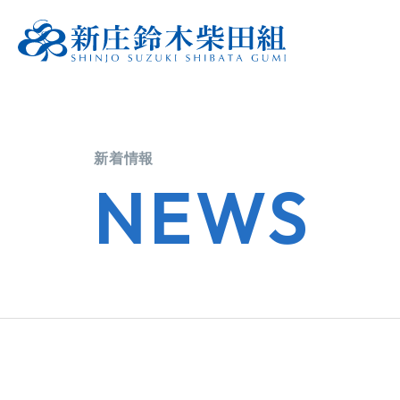
新着情報
NEWS