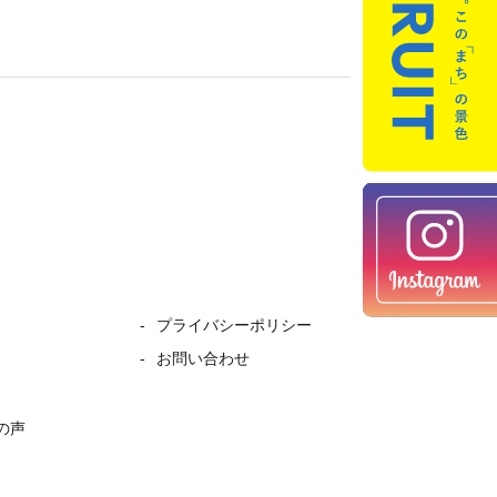
プライバシーポリシー
お問い合わせ
の声