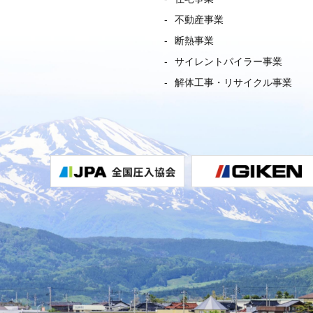
不動産事業
断熱事業
サイレントパイラー事業
解体工事・リサイクル事業