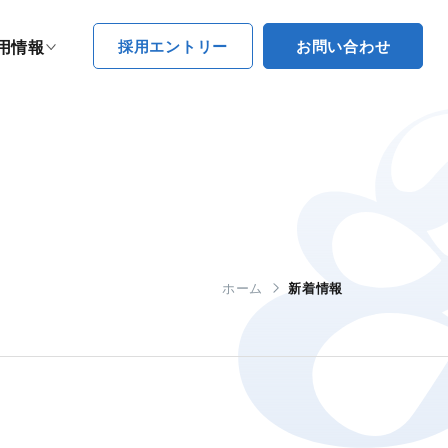
採用エントリー
お問い合わせ
用情報
ホーム
新着情報