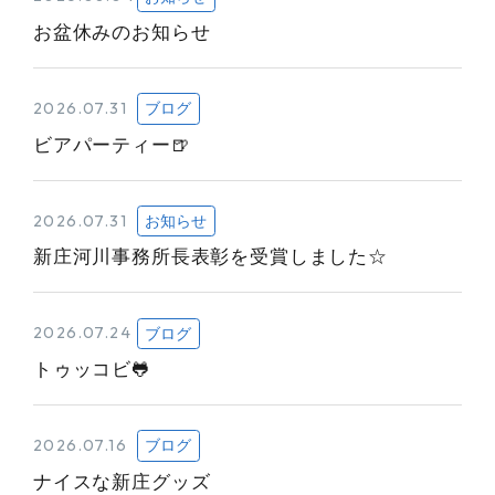
お盆休みのお知らせ
2026.07.31
ブログ
ビアパーティー🍺
2026.07.31
お知らせ
新庄河川事務所長表彰を受賞しました☆
2026.07.24
ブログ
トゥッコビ🐸
2026.07.16
ブログ
ナイスな新庄グッズ