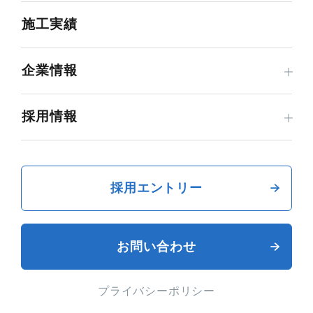
施工実績
企業情報
採用情報
採用エントリー
お問い合わせ
プライバシーポリシー