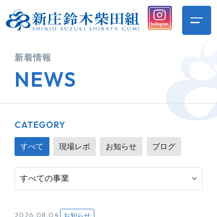
新着情報
NEWS
CATEGORY
すべて
現場レポ
お知らせ
ブログ
2026.08.04
お知らせ