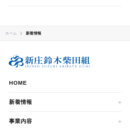
ホーム
新着情報
HOME
新着情報
事業内容