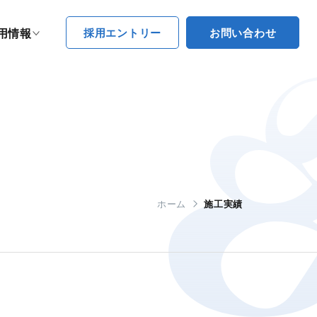
採用エントリー
お問い合わせ
用情報
ホーム
施工実績