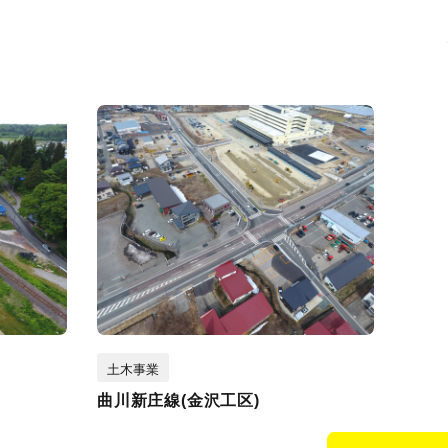
土木事業
曲川新庄線(金沢工区)