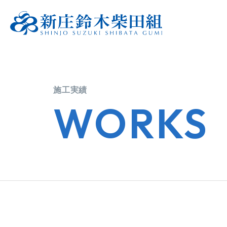
施工実績
WORKS