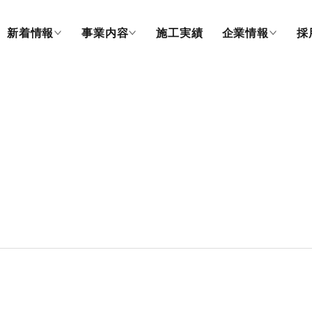
新着情報
事業内容
施工実績
企業情報
採