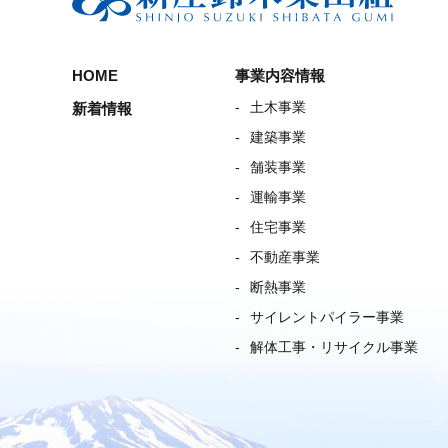
HOME
事業内容情報
土木事業
新着情報
建築事業
舗装事業
運輸事業
住宅事業
不動産事業
断熱事業
サイレントパイラー事業
解体工事・リサイクル事業