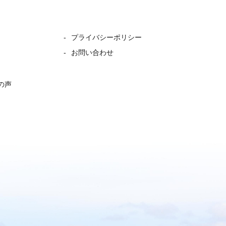
プライバシーポリシー
お問い合わせ
の声