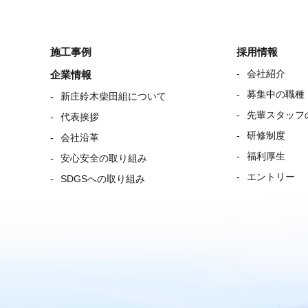
施工事例
採用情報
会社紹介
企業情報
募集中の職種
新庄鈴木柴田組について
先輩スタッフ
代表挨拶
研修制度
会社沿革
福利厚生
安心安全の取り組み
エントリー
SDGSへの取り組み