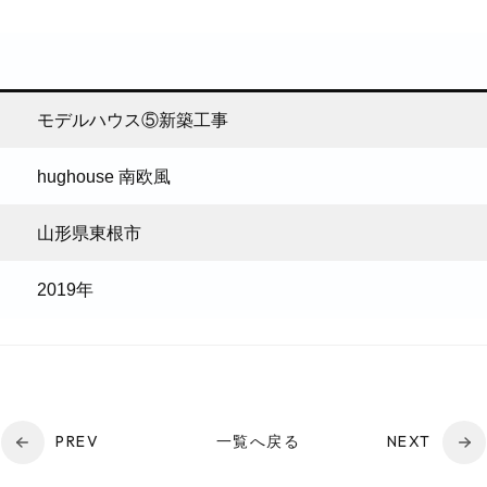
モデルハウス⑤新築工事
hughouse 南欧風
山形県東根市
2019年
PREV
一覧へ戻る
NEXT