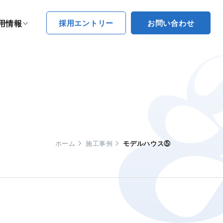
採用エントリー
お問い合わせ
用情報
ホーム
施工事例
モデルハウス⑤