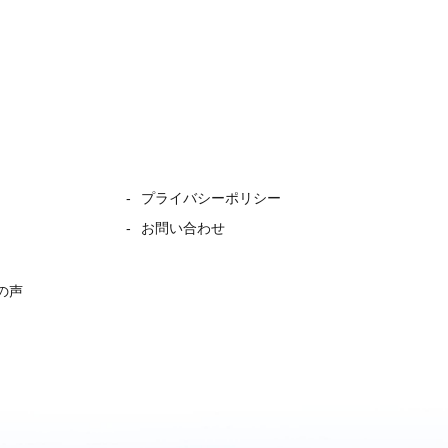
プライバシーポリシー
お問い合わせ
の声