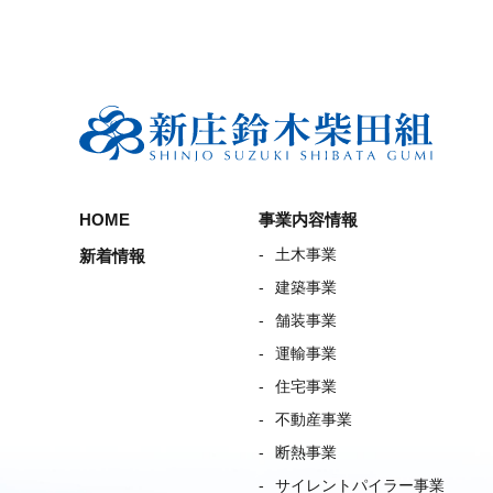
HOME
事業内容情報
土木事業
新着情報
建築事業
舗装事業
運輸事業
住宅事業
不動産事業
断熱事業
サイレントパイラー事業