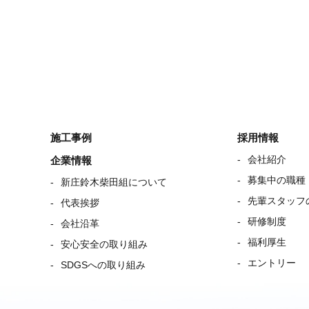
施工事例
採用情報
会社紹介
企業情報
募集中の職種
新庄鈴木柴田組について
先輩スタッフ
代表挨拶
研修制度
会社沿革
福利厚生
安心安全の取り組み
エントリー
SDGSへの取り組み