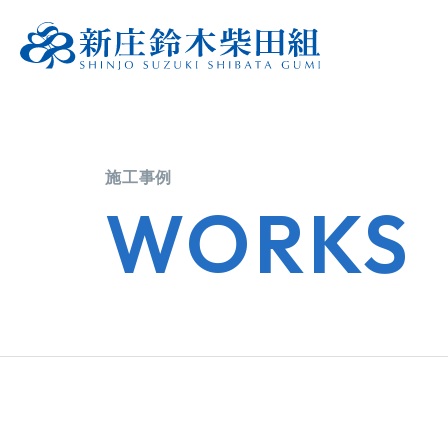
施工事例
WORKS