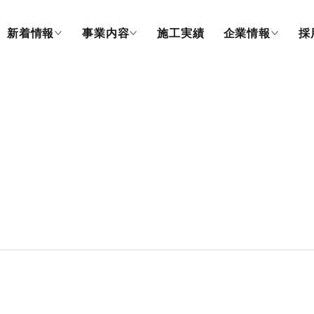
新着情報
事業内容
施工実績
企業情報
採