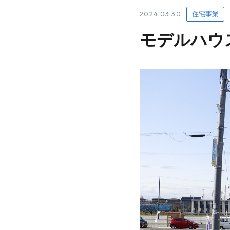
2024.03.30
住宅事業
モデルハウ