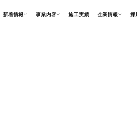
新着情報
事業内容
施工実績
企業情報
採