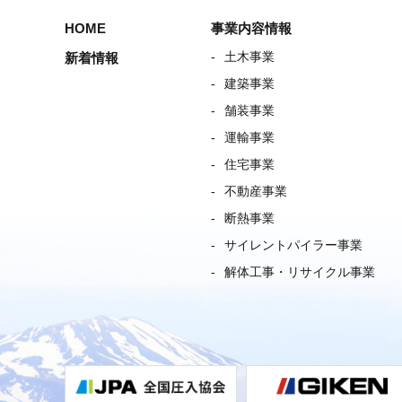
HOME
事業内容情報
土木事業
新着情報
建築事業
舗装事業
運輸事業
住宅事業
不動産事業
断熱事業
サイレントパイラー事業
解体工事・リサイクル事業