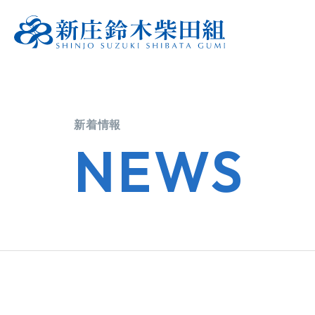
新着情報
NEWS