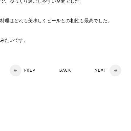
で、ゆっくり過ごしやすい空間でした。
料理はどれも美味しくビールとの相性も最高でした。
みたいです。
PREV
BACK
NEXT