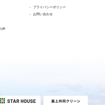
プライバシーポリシー
お問い合わせ
の声