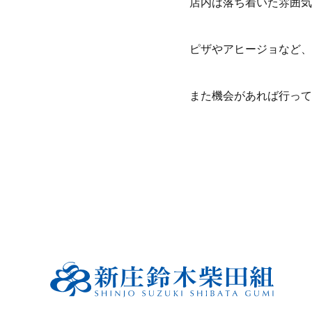
店内は落ち着いた雰囲気
ピザやアヒージョなど、
また機会があれば行って