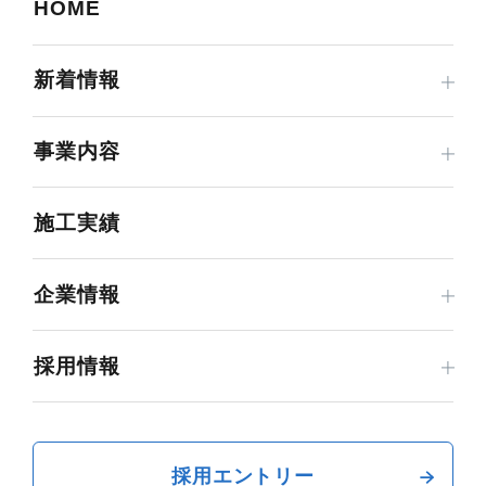
HOME
新着情報
事業内容
施工実績
企業情報
採用情報
採用エントリー