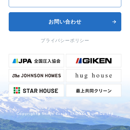
お問い合わせ
プライバシーポリシー
Copyright@ Shinjo Suzuki Shibata Gumi.Co,Ltd